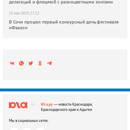
делегаций и флешмоб с разноцветными зонтами
13 мая 2019, 17:22
В Сочи прошел первый конкурсный день фестиваля
«Факел»
Юга.ру
— новости Краснодара,
18+
Краснодарского края и Адыгеи
Мы в социальных сетях: