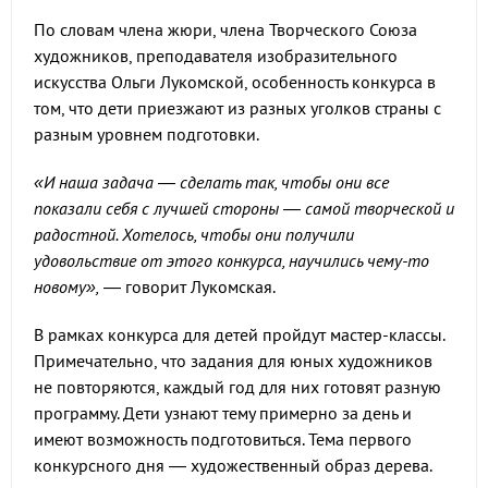
По словам члена жюри, члена Творческого Союза
художников, преподавателя изобразительного
искусства Ольги Лукомской, особенность конкурса в
том, что дети приезжают из разных уголков страны с
разным уровнем подготовки.
«И наша задача — сделать так, чтобы они все
показали себя с лучшей стороны — самой творческой и
радостной. Хотелось, чтобы они получили
удовольствие от этого конкурса, научились чему-то
новому»,
— говорит Лукомская.
В рамках конкурса для детей пройдут мастер-классы.
Примечательно, что задания для юных художников
не повторяются, каждый год для них готовят разную
программу. Дети узнают тему примерно за день и
имеют возможность подготовиться. Тема первого
конкурсного дня — художественный образ дерева.