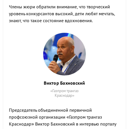
Члены жюри обратили внимание, что творческий
уровень конкурсантов высокий, дети любят мечтать,
знают, что такое состояние вдохновения.
Виктор Бахновский
«Газпром трангаз
Краснодар»
Председатель объединенной первичной
профсоюзной организации «Газпром трангаз
Краснодар» Виктор Бахновский в интервью порталу