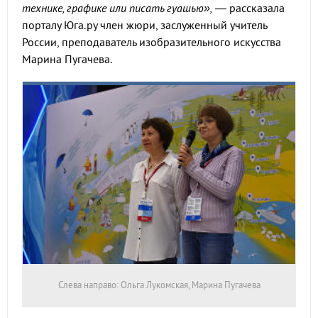
технике, графике или писать гуашью»,
— рассказала
порталу Юга.ру член жюри, заслуженный учитель
России, преподаватель изобразительного искусства
Марина Пугачева.
Слева направо: Ольга Лукомская, Марина Пугачева