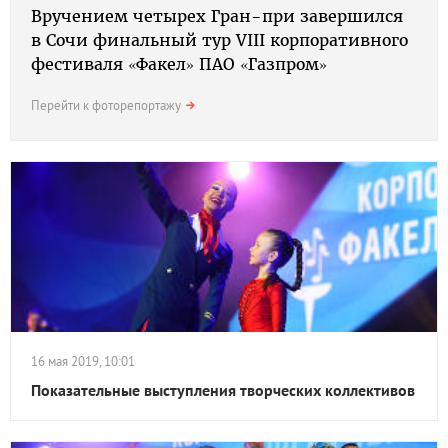
Вручением четырех Гран-при завершился
в Сочи финальный тур VIII корпоративного
фестиваля «Факел» ПАО «Газпром»
Перейти к фоторепортажу
16 мая 2019, 10:01
Показательные выступления творческих коллективов