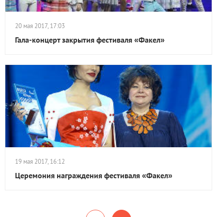
20 мая 2017, 17:03
Гала-концерт закрытия фестиваля «Факел»
19 мая 2017, 16:12
Церемония награждения фестиваля «Факел»