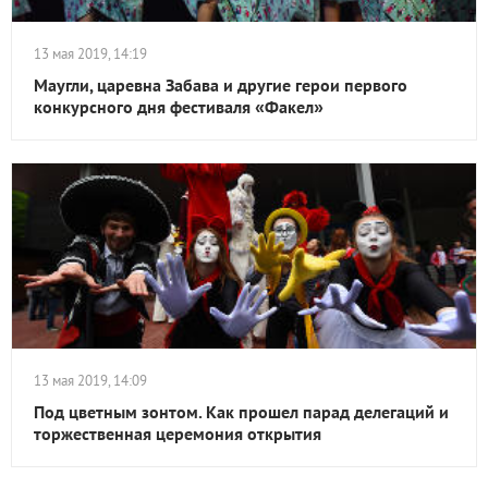
13 мая 2019, 14:19
Маугли, царевна Забава и другие герои первого
конкурсного дня фестиваля «Факел»
13 мая 2019, 14:09
Под цветным зонтом. Как прошел парад делегаций и
торжественная церемония открытия