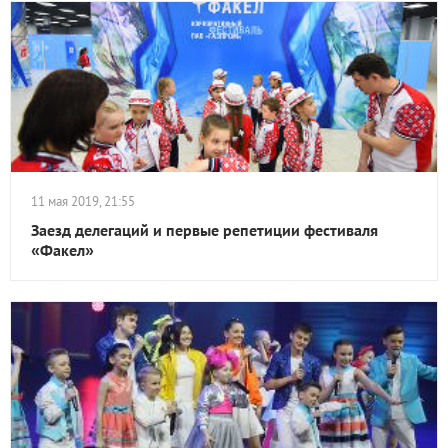
11 мая 2019, 21:55
Заезд делегаций и первые репетиции фестиваля
«Факел»