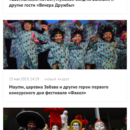
другие гости «Вечера Дружбы»
13 мая 2019, 14:19
НОВЫЙ РАЗДЕЛ
Маугли, царевна Забава и другие герои первого
конкурсного дня фестиваля «Факел»