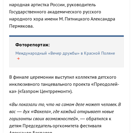
народная артистка России, руководитель
Государственного академического русского
народного хора имени М. Пятницкого Александра
Пермякова.
Фоторепортаж:
Международный «Вечер дружбы» в Красной Поляне
В финале церемонии выступил коллектив детского
инклюзивного танцевального проекта «Преодолей-
ка» («Газпром Центрремонт»).
«
Вы показали то, что на самом деле может человек. В
вас — дух «Факела», где каждый открывает новые
горизонты своих возможностей
», — обратился к
детям Председатель оргкомитета фестиваля
Александр Беспалов.