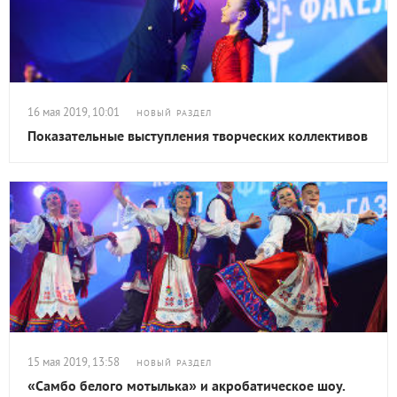
16 мая 2019, 10:01
НОВЫЙ РАЗДЕЛ
Показательные выступления творческих коллективов
15 мая 2019, 13:58
НОВЫЙ РАЗДЕЛ
«Самбо белого мотылька» и акробатическое шоу.