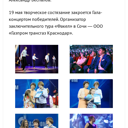
19 мая творческое состязание закроется Гала-
концертом победителей. Организатор
заключительного тура «Факел» в Сочи — ООО
«Газпром трансгаз Краснодар».