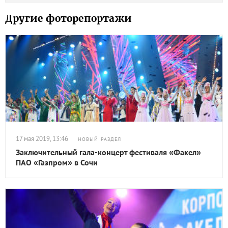
Другие фоторепортажи
17 мая 2019, 13:46
НОВЫЙ РАЗДЕЛ
Заключительный гала-концерт фестиваля «Факел»
ПАО «Газпром» в Сочи