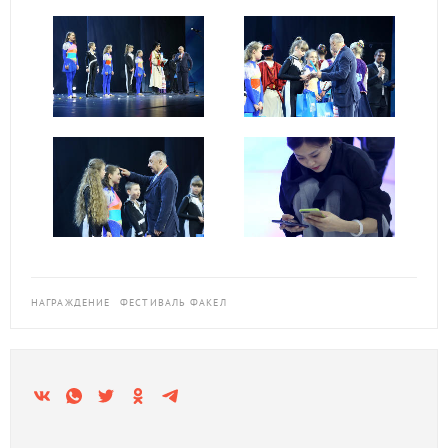
НАГРАЖДЕНИЕ
ФЕСТИВАЛЬ ФАКЕЛ